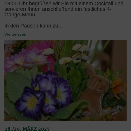
18:00 Uhr begrüßen wir Sie mit einem Cocktail und
servieren Ihnen anschließend ein festliches 4-
Gänge-Menü.
In den Pausen kann zu...
Weiterlesen
28./29. MÄRZ 2027