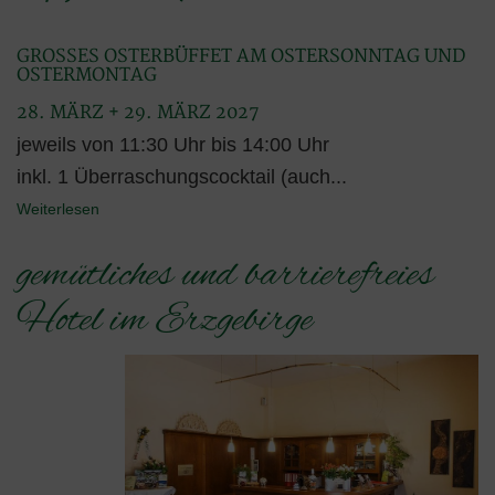
GROSSES OSTERBÜFFET AM OSTERSONNTAG UND O
STERMONTAG
28. MÄRZ + 29. MÄRZ 2027
jeweils von 11:30 Uhr bis 14:00 Uhr
inkl. 1 Überraschungscocktail (auch...
Weiterlesen
gemütliches und barrierefreies
Hotel im Erzgebirge