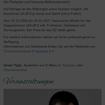
(für Parkplatz und Nutzung Wellnessbereich)
Auf Anfrage ist das Mitbringen eines Hundes möglich. Wir
berechnen 20,00 € je Hund und Nacht (ohne Futter).
Vom 23.12.2026 bis 02.01.2027 Saisonpreis Winter für das
Doppelzimmer 184,00 € inkl. Frühstück, Gästetaxe und
Servicegebühr. Der Preis für das EZ bleibt gleich.
Für weitere Informationen stehen wir Ihnen jederzeit gerne zu
Verfügung.
Informationen zur Gästekarte finden Sie auf der Webseite von
Tourismusverband Erzgebirge e.V.
Unser Tipp:
Ausleihen von E-Bikes in:
Raschau
oder
Oberwiesenthal
Veranstaltungen