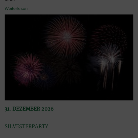
Weiterlesen
31. DEZEMBER 2026
SILVESTERPARTY