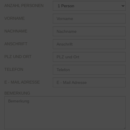
ANZAHL PERSONEN
VORNAME
NACHNAME
ANSCHRIFT
PLZ UND ORT
TELEFON
E - MAIL ADRESSE
BEMERKUNG