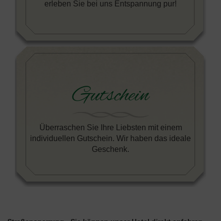
erleben Sie bei uns Entspannung pur!
Gutschein
Überraschen Sie Ihre Liebsten mit einem
individuellen Gutschein. Wir haben das ideale
Geschenk.