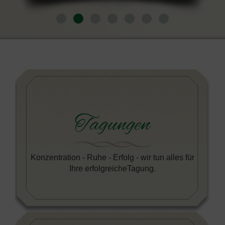
Tagungen
Konzentration - Ruhe - Erfolg - wir tun alles für
Ihre erfolgreicheTagung.