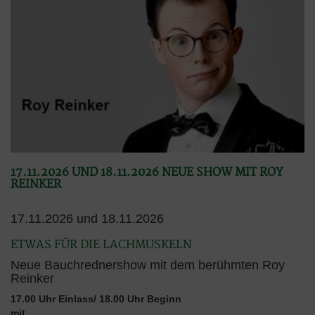
17.11.2026 UND 18.11.2026 NEUE SHOW MIT ROY
REINKER
17.11.2026 und 18.11.2026
ETWAS FÜR DIE LACHMUSKELN
Neue Bauchrednershow mit dem berühmten Roy
Reinker
17.00 Uhr Einlass/ 18.00 Uhr Beginn
mit...