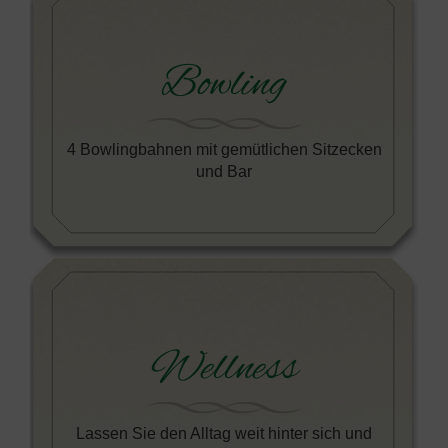
Bowling
4 Bowlingbahnen mit gemütlichen Sitzecken
und Bar
Wellness
Lassen Sie den Alltag weit hinter sich und