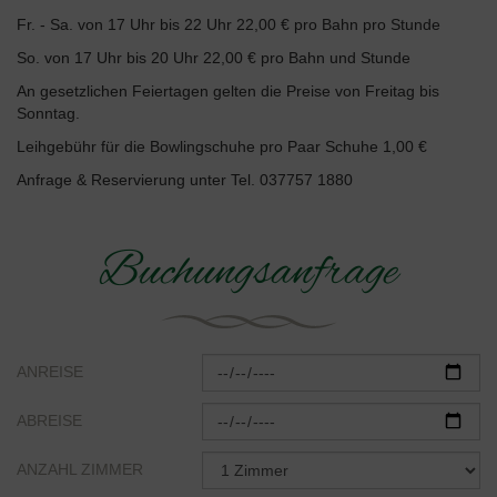
Fr. - Sa. von 17 Uhr bis 22 Uhr 22,00 € pro Bahn pro Stunde
So. von 17 Uhr bis 20 Uhr 22,00 € pro Bahn und Stunde
An gesetzlichen Feiertagen gelten die Preise von Freitag bis
Sonntag.
Leihgebühr für die Bowlingschuhe pro Paar Schuhe 1,00 €
Anfrage & Reservierung unter Tel. 037757 1880
Buchungsanfrage
ANREISE
ABREISE
ANZAHL ZIMMER