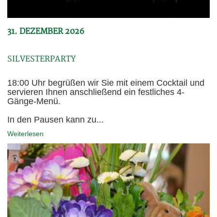
31. DEZEMBER 2026
SILVESTERPARTY
18:00 Uhr begrüßen wir Sie mit einem Cocktail und
servieren Ihnen anschließend ein festliches 4-
Gänge-Menü.
In den Pausen kann zu...
Weiterlesen