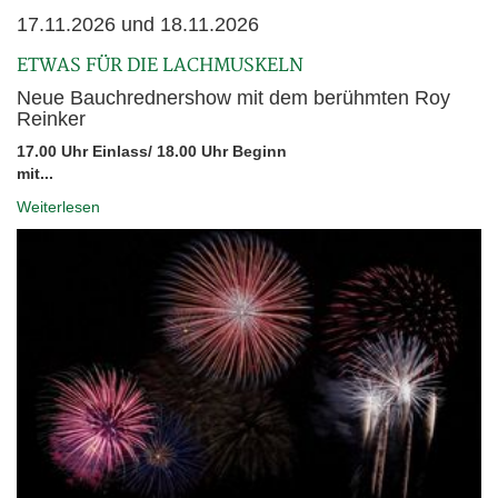
17.11.2026 und 18.11.2026
ETWAS FÜR DIE LACHMUSKELN
Neue Bauchrednershow mit dem berühmten Roy
Reinker
17.00 Uhr Einlass/ 18.00 Uhr Beginn
mit...
Weiterlesen