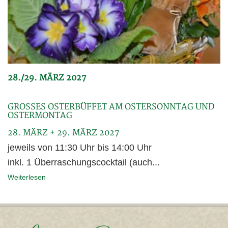
28./29. MÄRZ 2027
GROSSES OSTERBÜFFET AM OSTERSONNTAG UND O
STERMONTAG
28. MÄRZ + 29. MÄRZ 2027
jeweils von 11:30 Uhr bis 14:00 Uhr
inkl. 1 Überraschungscocktail (auch...
Weiterlesen