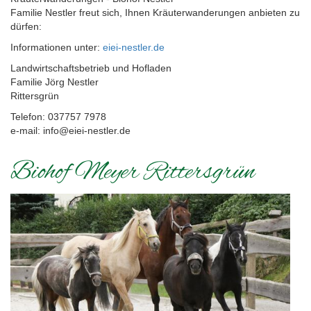
Familie Nestler freut sich, Ihnen Kräuterwanderungen anbieten zu
dürfen:
Informationen unter:
eiei-nestler.de
Landwirtschaftsbetrieb und Hofladen
Familie Jörg Nestler
Rittersgrün
Telefon: 037757 7978
e-mail: info@eiei-nestler.de
Biohof Meyer Rittersgrün