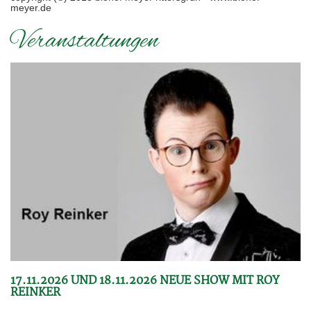
meyer.de
Veranstaltungen
17.11.2026 UND 18.11.2026 NEUE SHOW MIT ROY
REINKER